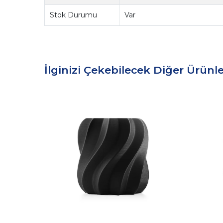
Stok Durumu
Var
İlginizi Çekebilecek Diğer Ürünle