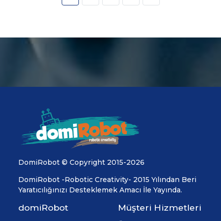
DomiRobot © Copyright 2015-2026
DomiRobot -Robotic Creativity- 2015 Yılından Beri
Yaratıcılığınızı Desteklemek Amacı İle Yayında.
domiRobot
Müşteri Hizmetleri