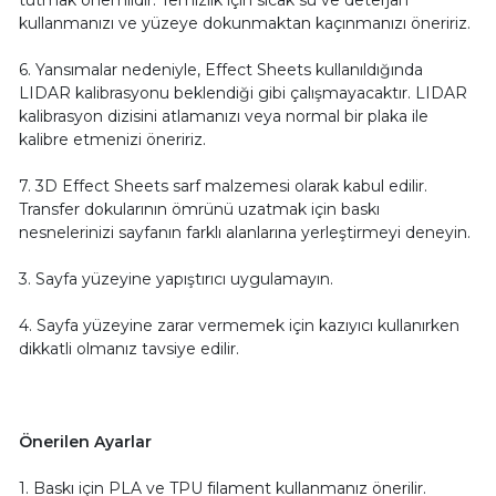
kullanmanızı ve yüzeye dokunmaktan kaçınmanızı öneririz.
6. Yansımalar nedeniyle, Effect Sheets kullanıldığında
LIDAR kalibrasyonu beklendiği gibi çalışmayacaktır. LIDAR
kalibrasyon dizisini atlamanızı veya normal bir plaka ile
kalibre etmenizi öneririz.
7. 3D Effect Sheets sarf malzemesi olarak kabul edilir.
Transfer dokularının ömrünü uzatmak için baskı
nesnelerinizi sayfanın farklı alanlarına yerleştirmeyi deneyin.
3. Sayfa yüzeyine yapıştırıcı uygulamayın.
4. Sayfa yüzeyine zarar vermemek için kazıyıcı kullanırken
dikkatli olmanız tavsiye edilir.
Önerilen Ayarlar
1. Baskı için PLA ve TPU filament kullanmanız önerilir.