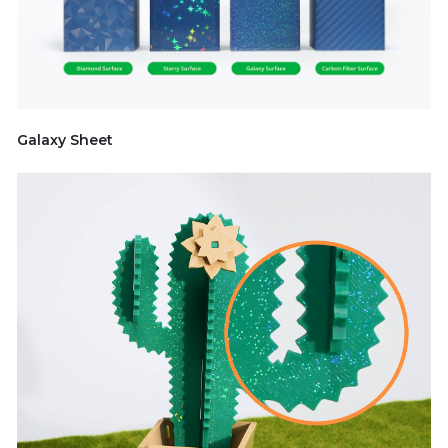
Galaxy Sheet