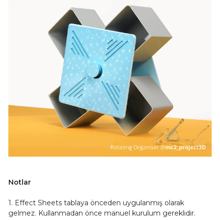
Notlar
1. Effect Sheets tablaya önceden uygulanmış olarak
gelmez. Kullanmadan önce manuel kurulum gereklidir.