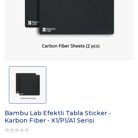
Bambu Lab Efektli Tabla Sticker -
Karbon Fiber - X1/P1/A1 Serisi