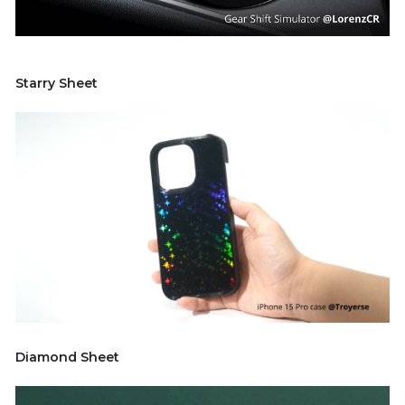
Starry Sheet
Diamond Sheet