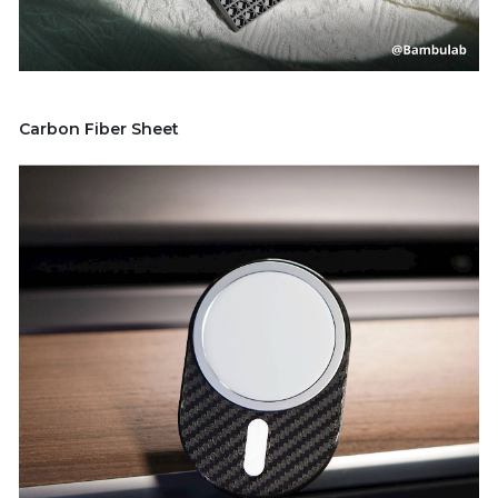
Carbon Fiber Sheet