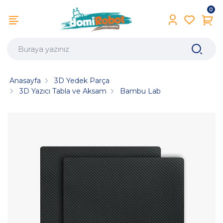
0
Anasayfa
3D Yedek Parça
3D Yazıcı Tabla ve Aksam
Bambu Lab