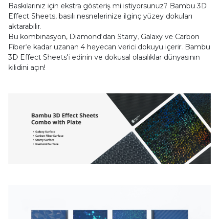
Baskılarınız için ekstra gösteriş mi istiyorsunuz? Bambu 3D
Effect Sheets, basılı nesnelerinize ilginç yüzey dokuları
aktarabilir.
Bu kombinasyon, Diamond'dan Starry, Galaxy ve Carbon
Fiber'e kadar uzanan 4 heyecan verici dokuyu içerir. Bambu
3D Effect Sheets'i edinin ve dokusal olasılıklar dünyasının
kilidini açın!