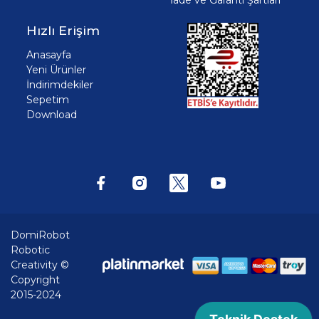
Hızlı Erişim
Anasayfa
Yeni Ürünler
İndirimdekiler
Sepetim
Download
DomiRobot
Robotic
Creativity ©
Copyright
2015-2024