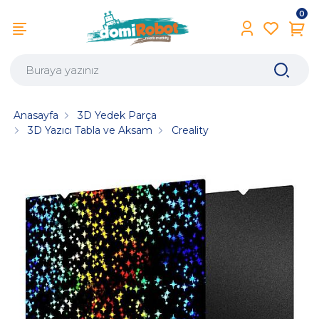
0
Anasayfa
3D Yedek Parça
3D Yazıcı Tabla ve Aksam
Creality