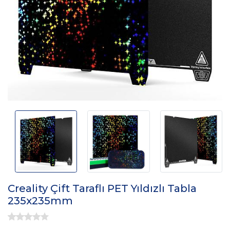
Creality Çift Taraflı PET Yıldızlı Tabla
235x235mm