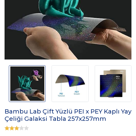
Bambu Lab Çift Yüzlü PEI x PEY Kaplı Yay
Çeliği Galaksi Tabla 257x257mm