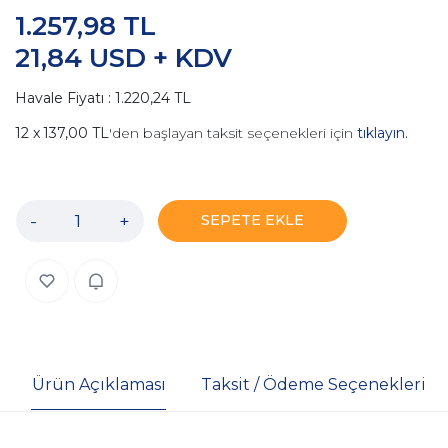
1.257,98 TL
21,84 USD + KDV
Havale Fiyatı : 1.220,24 TL
137,00 TL
'den başlayan taksit seçenekleri için
tıklayın.
-
+
SEPETE EKLE
Ürün Açıklaması
Taksit / Ödeme Seçenekleri