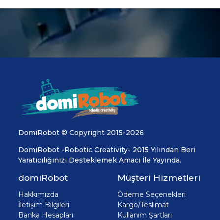
DomiRobot © Copyright 2015-2026
DomiRobot -Robotic Creativity- 2015 Yılından Beri
Yaratıcılığınızı Desteklemek Amacı İle Yayında.
domiRobot
Müşteri Hizmetleri
Hakkımızda
Ödeme Seçenekleri
İletişim Bilgileri
Kargo/Teslimat
Banka Hesapları
Kullanım Şartları