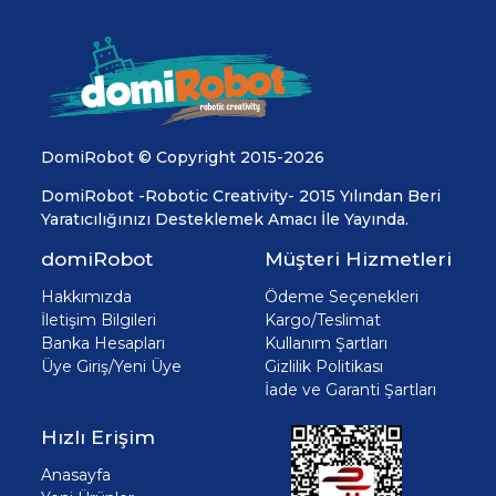
DomiRobot © Copyright 2015-2026
DomiRobot -Robotic Creativity- 2015 Yılından Beri
Yaratıcılığınızı Desteklemek Amacı İle Yayında.
domiRobot
Müşteri Hizmetleri
Hakkımızda
Ödeme Seçenekleri
İletişim Bilgileri
Kargo/Teslimat
Banka Hesapları
Kullanım Şartları
Üye Giriş/Yeni Üye
Gizlilik Politikası
İade ve Garanti Şartları
Hızlı Erişim
Anasayfa