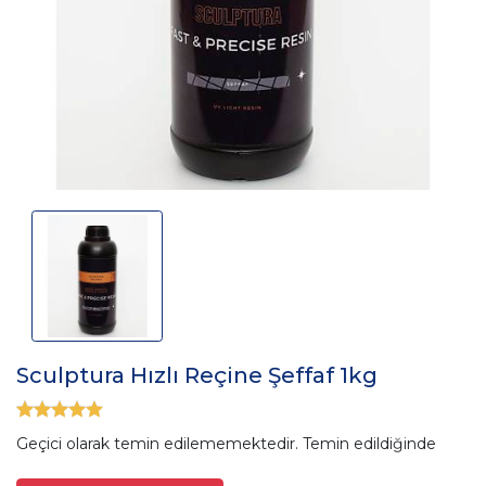
Sculptura Hızlı Reçine Şeffaf 1kg
Geçici olarak temin edilememektedir. Temin edildiğinde