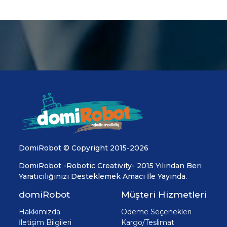
DomiRobot © Copyright 2015-2026
DomiRobot -Robotic Creativity- 2015 Yılından Beri
Yaratıcılığınızı Desteklemek Amacı İle Yayında.
domiRobot
Müşteri Hizmetleri
Hakkımızda
Ödeme Seçenekleri
İletişim Bilgileri
Kargo/Teslimat