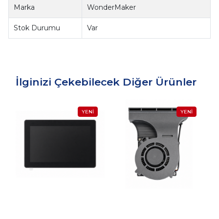
Marka
WonderMaker
Stok Durumu
Var
İlginizi Çekebilecek Diğer Ürünler