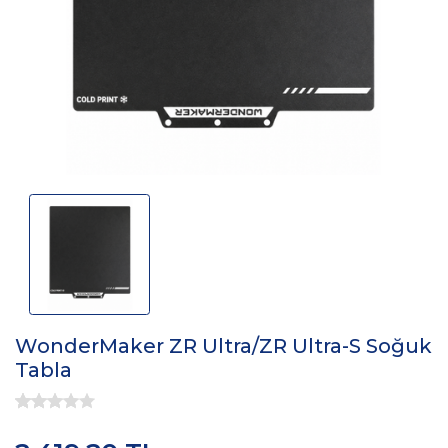
WonderMaker ZR Ultra/ZR Ultra-S Soğuk
Tabla