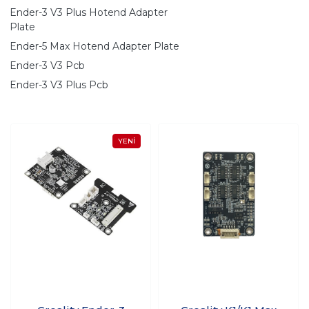
Ender-3 V3 Plus Hotend Adapter
Plate
Ender-5 Max Hotend Adapter Plate
Ender-3 V3 Pcb
Ender-3 V3 Plus Pcb