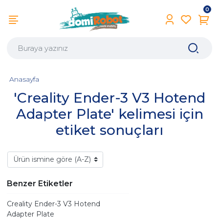
0
Anasayfa
'Creality Ender-3 V3 Hotend
Adapter Plate' kelimesi için
etiket sonuçları
Benzer Etiketler
Creality Ender-3 V3 Hotend
Adapter Plate