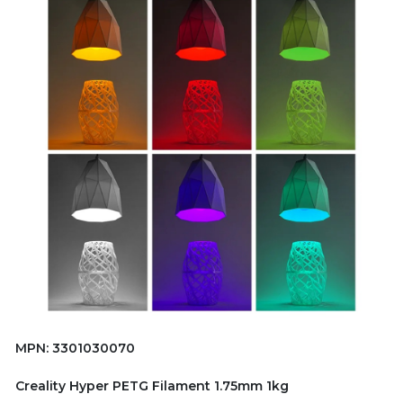
MPN: 3301030070
Creality Hyper PETG Filament 1.75mm 1kg