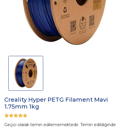
Creality Hyper PETG Filament Mavi
1.75mm 1kg
Geçici olarak temin edilememektedir. Temin edildiğinde