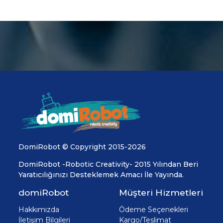
DomiRobot © Copyright 2015-2026
DomiRobot -Robotic Creativity- 2015 Yılından Beri
Yaratıcılığınızı Desteklemek Amacı İle Yayında.
domiRobot
Müşteri Hizmetleri
Hakkımızda
Ödeme Seçenekleri
İletişim Bilgileri
Kargo/Teslimat