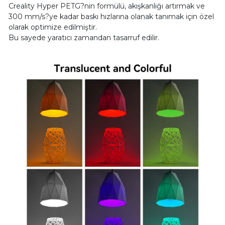
Creality Hyper PETG?nin formülü, akışkanlığı artırmak ve
300 mm/s?ye kadar baskı hızlarına olanak tanımak için özel
olarak optimize edilmiştir.
Bu sayede yaratıcı zamandan tasarruf edilir.