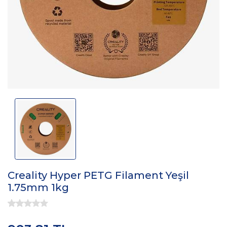
Creality Hyper PETG Filament Yeşil
1.75mm 1kg