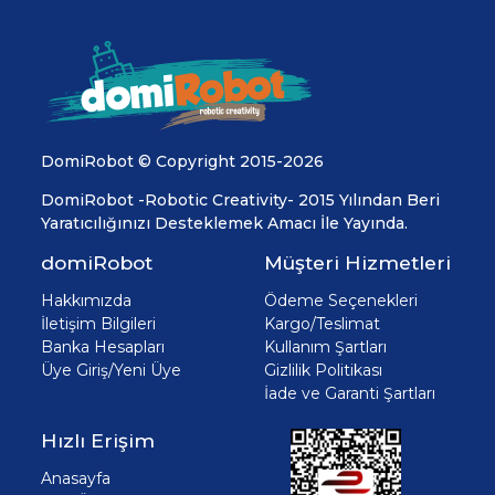
DomiRobot © Copyright 2015-2026
DomiRobot -Robotic Creativity- 2015 Yılından Beri
Yaratıcılığınızı Desteklemek Amacı İle Yayında.
domiRobot
Müşteri Hizmetleri
Hakkımızda
Ödeme Seçenekleri
İletişim Bilgileri
Kargo/Teslimat
Banka Hesapları
Kullanım Şartları
Üye Giriş/Yeni Üye
Gizlilik Politikası
İade ve Garanti Şartları
Hızlı Erişim
Anasayfa