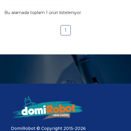
Bu aramada toplam
1
ürün listeleniyor.
1
DomiRobot © Copyright 2015-2026